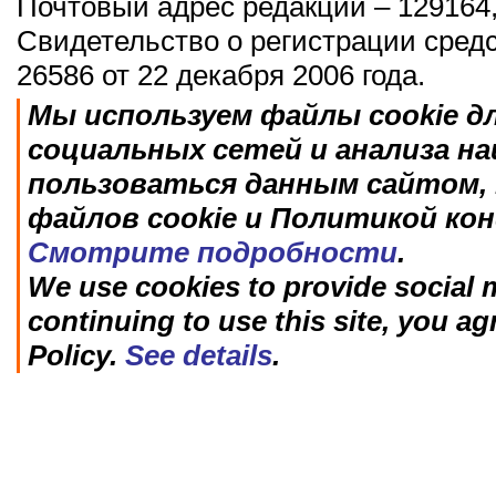
Почтовый адрес редакции – 129164,
Свидетельство о регистрации сред
26586 от 22 декабря 2006 года.
Мы используем файлы cookie д
социальных сетей и анализа н
пользоваться данным сайтом, 
файлов cookie и Политикой ко
Смотрите подробности
.
We use cookies to provide social m
continuing to use this site, you ag
Policy.
See details
.