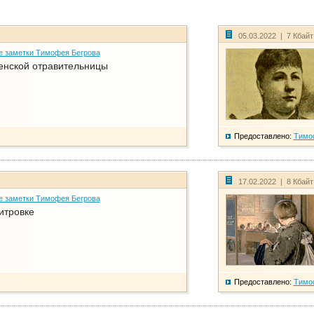
05.03.2022 | 7 Кбай
е заметки Тимофея Бегрова
енской отравительницы
Предоставлено:
Тимо
17.02.2022 | 8 Кбай
е заметки Тимофея Бегрова
итровке
Предоставлено:
Тимо