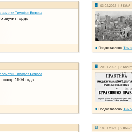
03.02.2022 | 8 Кбай
е заметки Тимофея Бегрова
о звучит гордо
Предоставлено:
Тимо
20.01.2022 | 8 Кбай
е заметки Тимофея Бегрова
 пожар 1904 года
Предоставлено:
Тимо
10.01.2022 | 9 Кбай