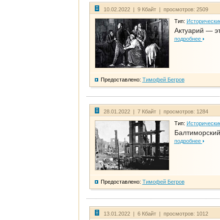
10.02.2022 | 9 Кбайт | просмотров: 2509
Тип:
Исторически
Актуарий — эт
подробнее
Предоставлено:
Тимофей Бегров
28.01.2022 | 7 Кбайт | просмотров: 1284
Тип:
Исторически
Балтиморский
подробнее
Предоставлено:
Тимофей Бегров
13.01.2022 | 6 Кбайт | просмотров: 1012