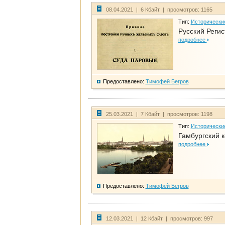
08.04.2021 | 6 Кбайт | просмотров: 1165
Тип:
Исторически
Русский Регис
подробнее
Предоставлено:
Тимофей Бегров
25.03.2021 | 7 Кбайт | просмотров: 1198
Тип:
Исторически
Гамбургский к
подробнее
Предоставлено:
Тимофей Бегров
12.03.2021 | 12 Кбайт | просмотров: 997