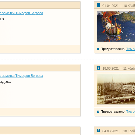
01.04.2021 | 10 Кба
е заметки Тимофея Бегрова
тр
Предоставлено:
Тимо
18.03.2021 | 11 Кба
е заметки Тимофея Бегрова
одекс
Предоставлено:
Тимо
04.03.2021 | 10 Кба