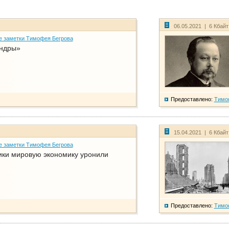
06.05.2021 | 6 Кбай
е заметки Тимофея Бегрова
ндры»
Предоставлено:
Тимо
15.04.2021 | 6 Кбай
е заметки Тимофея Бегрова
ики мировую экономику уронили
Предоставлено:
Тимо