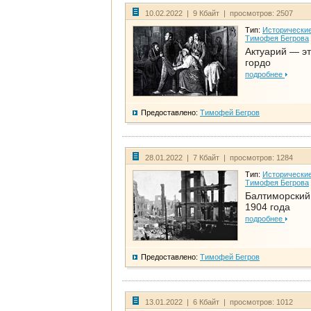
10.02.2022 | 9 Кбайт | просмотров: 2507
Тип:
Исторические
Тимофея Бегрова
Актуарий — эт
гордо
подробнее
Предоставлено:
Тимофей Бегров
28.01.2022 | 7 Кбайт | просмотров: 1284
Тип:
Исторические
Тимофея Бегрова
Балтиморский
1904 года
подробнее
Предоставлено:
Тимофей Бегров
13.01.2022 | 6 Кбайт | просмотров: 1012