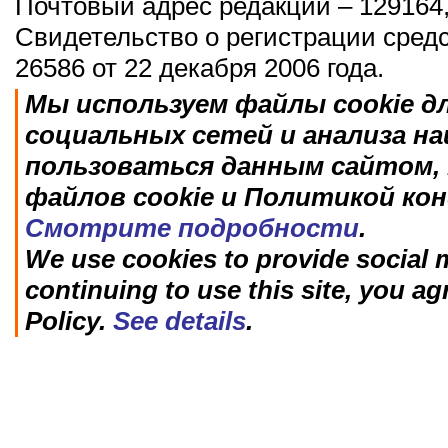
Почтовый адрес редакции – 129164,
Свидетельство о регистрации сред
26586 от 22 декабря 2006 года.
Мы используем файлы cookie д
социальных сетей и анализа н
пользоваться данным сайтом, 
файлов cookie и Политикой ко
Смотрите подробности
.
We use cookies to provide social m
continuing to use this site, you ag
Policy.
See details
.