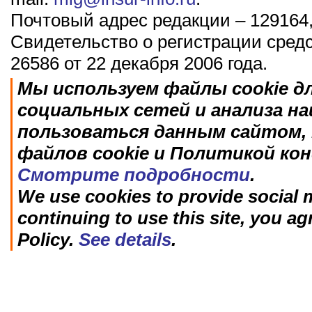
Почтовый адрес редакции – 129164,
Свидетельство о регистрации сред
26586 от 22 декабря 2006 года.
Мы используем файлы cookie д
социальных сетей и анализа н
пользоваться данным сайтом, 
файлов cookie и Политикой ко
Смотрите подробности
.
We use cookies to provide social m
continuing to use this site, you ag
Policy.
See details
.