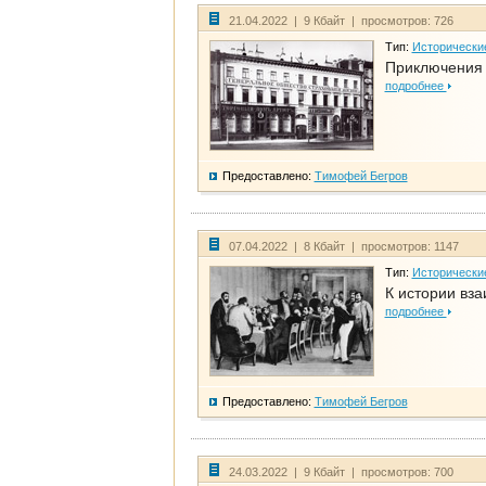
21.04.2022 | 9 Кбайт | просмотров: 726
Тип:
Исторически
Приключения 
подробнее
Предоставлено:
Тимофей Бегров
07.04.2022 | 8 Кбайт | просмотров: 1147
Тип:
Исторически
К истории вза
подробнее
Предоставлено:
Тимофей Бегров
24.03.2022 | 9 Кбайт | просмотров: 700