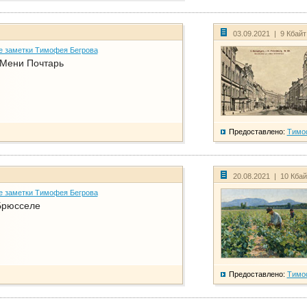
03.09.2021 | 9 Кбай
е заметки Тимофея Бегрова
 Мени Почтарь
Предоставлено:
Тимо
20.08.2021 | 10 Кба
е заметки Тимофея Бегрова
Брюсселе
Предоставлено:
Тимо