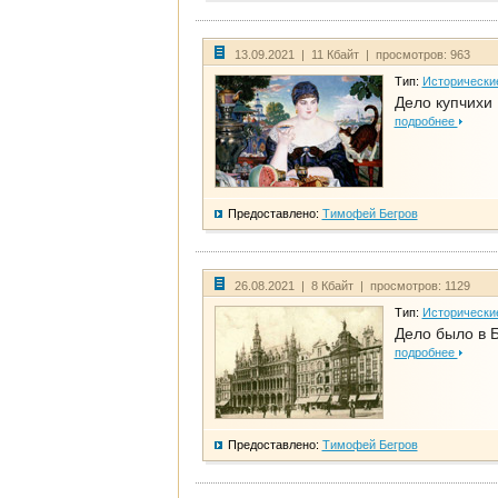
13.09.2021 | 11 Кбайт | просмотров: 963
Тип:
Исторически
Дело купчихи
подробнее
Предоставлено:
Тимофей Бегров
26.08.2021 | 8 Кбайт | просмотров: 1129
Тип:
Исторически
Дело было в 
подробнее
Предоставлено:
Тимофей Бегров