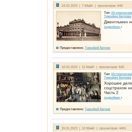
24.02.2023 | 7 Кбайт | просмотров: 649
Тип:
Исторические
Тимофея Бегрова
Джентльмен н
подробнее
Предоставлено:
Тимофей Бегров
10.02.2023 | 11 Кбайт | просмотров: 645
Тип:
Исторические
Тимофея Бегрова
Хорошее дел
соцстрахом на
Часть 2
подробнее
Предоставлено:
Тимофей Бегров
26.01.2023 | 10 Кбайт | просмотров: 4401