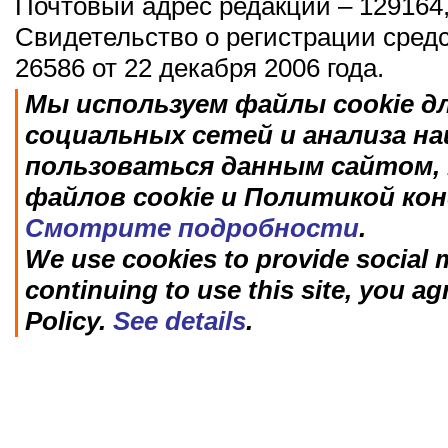
Почтовый адрес редакции – 129164,
Свидетельство о регистрации сред
26586 от 22 декабря 2006 года.
Мы используем файлы cookie д
социальных сетей и анализа н
пользоваться данным сайтом, 
файлов cookie и Политикой ко
Смотрите подробности
.
We use cookies to provide social m
continuing to use this site, you ag
Policy.
See details
.