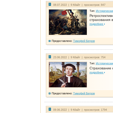
08.07.2022 | 9 Кбайт | просмотров: 847
Тип:
Исторически
Ретроспективн
страхования в
подробнее
Предоставлено:
Тимофей Бегров
23.06.2022 | 9 Кбайт | просмотров: 754
Тип:
Исторически
Страхование 
подробнее
Предоставлено:
Тимофей Бегров
09.06.2022 | 9 Кбайт | просмотров: 1794