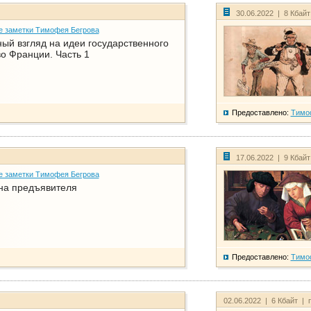
30.06.2022 | 8 Кбай
е заметки Тимофея Бегрова
ый взгляд на идеи государственного
о Франции. Часть 1
Предоставлено:
Тимо
17.06.2022 | 9 Кбай
е заметки Тимофея Бегрова
на предъявителя
Предоставлено:
Тимо
02.06.2022 | 6 Кбайт | 