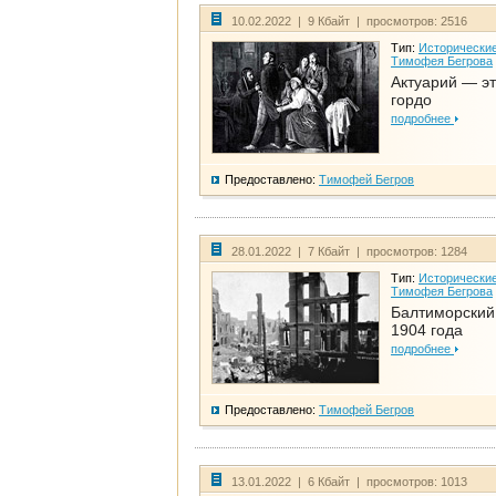
10.02.2022 | 9 Кбайт | просмотров: 2516
Тип:
Исторические
Тимофея Бегрова
Актуарий — эт
гордо
подробнее
Предоставлено:
Тимофей Бегров
28.01.2022 | 7 Кбайт | просмотров: 1284
Тип:
Исторические
Тимофея Бегрова
Балтиморский
1904 года
подробнее
Предоставлено:
Тимофей Бегров
13.01.2022 | 6 Кбайт | просмотров: 1013