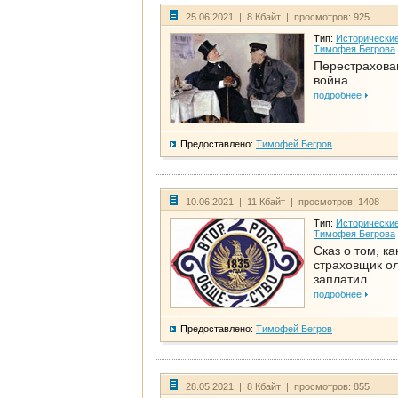
25.06.2021 | 8 Кбайт | просмотров: 925
Тип:
Исторические
Тимофея Бегрова
Перестрахова
война
подробнее
Предоставлено:
Тимофей Бегров
10.06.2021 | 11 Кбайт | просмотров: 1408
Тип:
Исторические
Тимофея Бегрова
Сказ о том, ка
страховщик ол
заплатил
подробнее
Предоставлено:
Тимофей Бегров
28.05.2021 | 8 Кбайт | просмотров: 855