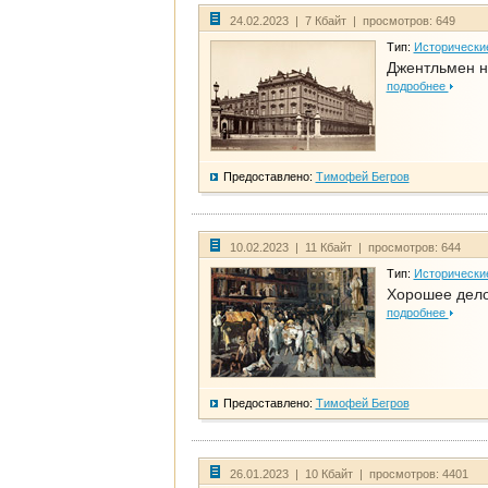
24.02.2023 | 7 Кбайт | просмотров: 649
Тип:
Исторически
Джентльмен н
подробнее
Предоставлено:
Тимофей Бегров
10.02.2023 | 11 Кбайт | просмотров: 644
Тип:
Исторически
Хорошее дело 
подробнее
Предоставлено:
Тимофей Бегров
26.01.2023 | 10 Кбайт | просмотров: 4401