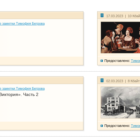
17.03.2023 | 10 Кба
е заметки Тимофея Бегрова
Предоставлено:
Тимо
02.03.2023 | 8 Кбай
е заметки Тимофея Бегрова
Виктория». Часть 2
Предоставлено:
Тимо