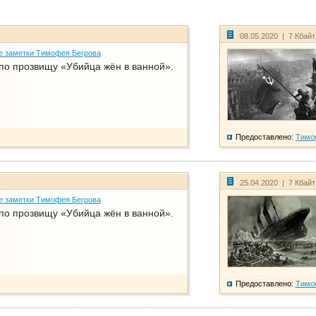
08.05.2020 | 7 Кбай
е заметки Тимофея Бегрова
по прозвищу «Убийца жён в ванной».
Предоставлено:
Тимо
25.04.2020 | 7 Кбай
е заметки Тимофея Бегрова
по прозвищу «Убийца жён в ванной».
Предоставлено:
Тимо