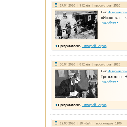
17.04.2020 | 9 Кбайт | просмотров: 2510
Тип:
Исторически
«Испанка» – 
подробнее
Предоставлено:
Тимофей Бегров
03.04.2020 | 8 Кбайт | просмотров: 1813
Тип:
Исторически
Третьяковы. Н
подробнее
Предоставлено:
Тимофей Бегров
19.03.2020 | 10 Кбайт | просмотров: 1106