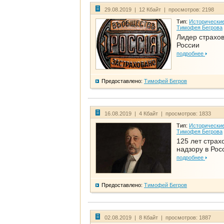
29.08.2019 | 12 Кбайт | просмотров: 2198
Тип:
Исторические
Тимофея Бегрова
Лидер страхо
России
подробнее
Предоставлено:
Тимофей Бегров
16.08.2019 | 4 Кбайт | просмотров: 1833
Тип:
Исторические
Тимофея Бегрова
125 лет страх
надзору в Рос
подробнее
Предоставлено:
Тимофей Бегров
02.08.2019 | 8 Кбайт | просмотров: 1887