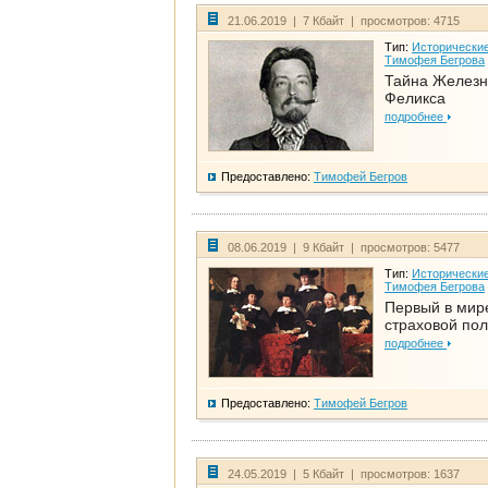
21.06.2019 | 7 Кбайт | просмотров: 4715
Тип:
Исторические
Тимофея Бегрова
Тайна Железн
Феликса
подробнее
Предоставлено:
Тимофей Бегров
08.06.2019 | 9 Кбайт | просмотров: 5477
Тип:
Исторические
Тимофея Бегрова
Первый в мир
страховой по
подробнее
Предоставлено:
Тимофей Бегров
24.05.2019 | 5 Кбайт | просмотров: 1637