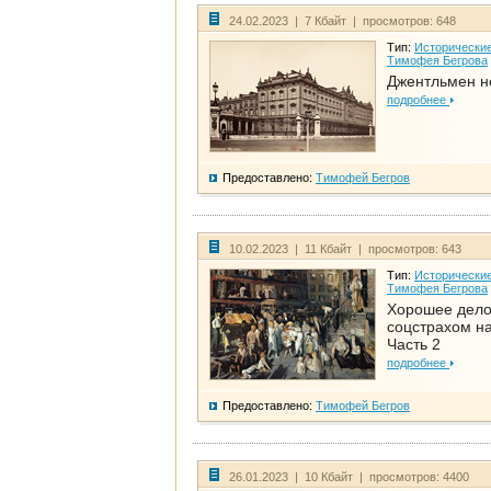
24.02.2023 | 7 Кбайт | просмотров: 648
Тип:
Исторические
Тимофея Бегрова
Джентльмен н
подробнее
Предоставлено:
Тимофей Бегров
10.02.2023 | 11 Кбайт | просмотров: 643
Тип:
Исторические
Тимофея Бегрова
Хорошее дел
соцстрахом на
Часть 2
подробнее
Предоставлено:
Тимофей Бегров
26.01.2023 | 10 Кбайт | просмотров: 4400