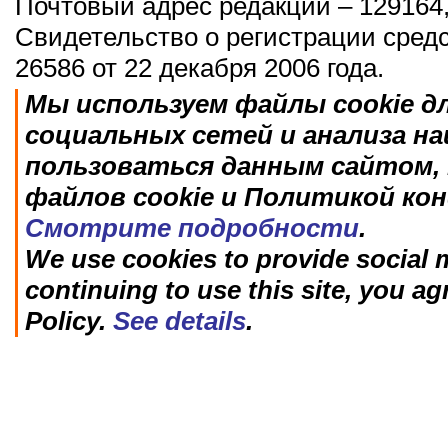
Почтовый адрес редакции – 129164,
Свидетельство о регистрации сред
26586 от 22 декабря 2006 года.
Мы используем файлы cookie д
социальных сетей и анализа н
пользоваться данным сайтом, 
файлов cookie и Политикой ко
Смотрите подробности
.
We use cookies to provide social m
continuing to use this site, you ag
Policy.
See details
.