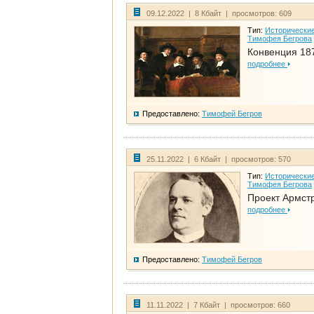
09.12.2022 | 8 Кбайт | просмотров: 609
Тип:
Исторические
Тимофея Бегрова
Конвенция 18
подробнее
Предоставлено:
Тимофей Бегров
25.11.2022 | 6 Кбайт | просмотров: 570
Тип:
Исторические
Тимофея Бегрова
Проект Армст
подробнее
Предоставлено:
Тимофей Бегров
11.11.2022 | 7 Кбайт | просмотров: 660