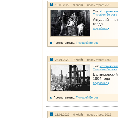
10.02.2022 | 9 Кбайт | просмотров: 2512
Тип:
Исторические
Тимофея Бегрова
Актуарий — эт
гордо
подробнее
Предоставлено:
Тимофей Бегров
28.01.2022 | 7 Кбайт | просмотров: 1284
Тип:
Исторические
Тимофея Бегрова
Балтиморский
1904 года
подробнее
Предоставлено:
Тимофей Бегров
13.01.2022 | 6 Кбайт | просмотров: 1012