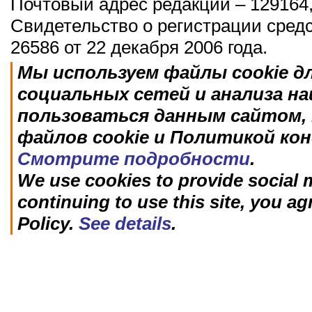
Почтовый адрес редакции – 129164,
Свидетельство о регистрации сред
26586 от 22 декабря 2006 года.
Мы используем файлы cookie д
социальных сетей и анализа н
пользоваться данным сайтом, 
файлов cookie и Политикой ко
Смотрите подробности
.
We use cookies to provide social m
continuing to use this site, you ag
Policy.
See details
.