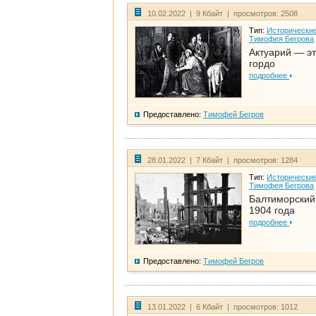
10.02.2022 | 9 Кбайт | просмотров: 2508
Тип:
Исторические
Тимофея Бегрова
Актуарий — эт
гордо
подробнее
Предоставлено:
Тимофей Бегров
28.01.2022 | 7 Кбайт | просмотров: 1284
Тип:
Исторические
Тимофея Бегрова
Балтиморский
1904 года
подробнее
Предоставлено:
Тимофей Бегров
13.01.2022 | 6 Кбайт | просмотров: 1012