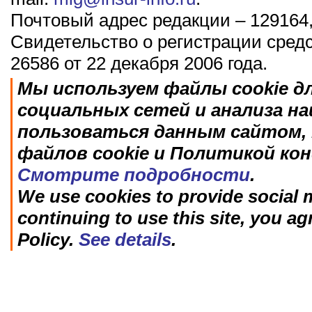
Почтовый адрес редакции – 129164,
Свидетельство о регистрации сред
26586 от 22 декабря 2006 года.
Мы используем файлы cookie д
социальных сетей и анализа н
пользоваться данным сайтом, 
файлов cookie и Политикой ко
Смотрите подробности
.
We use cookies to provide social m
continuing to use this site, you ag
Policy.
See details
.