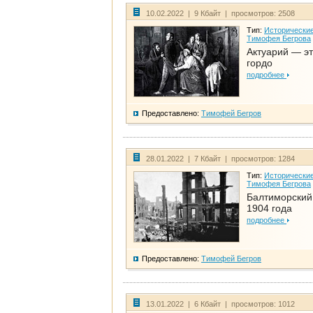
10.02.2022 | 9 Кбайт | просмотров: 2508
Тип:
Исторические
Тимофея Бегрова
Актуарий — эт
гордо
подробнее
Предоставлено:
Тимофей Бегров
28.01.2022 | 7 Кбайт | просмотров: 1284
Тип:
Исторические
Тимофея Бегрова
Балтиморский
1904 года
подробнее
Предоставлено:
Тимофей Бегров
13.01.2022 | 6 Кбайт | просмотров: 1012