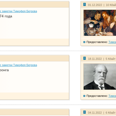
01.12.2022 | 10 Кба
е заметки Тимофея Бегрова
74 года
Предоставлено:
Тимо
18.11.2022 | 5 Кбайт
е заметки Тимофея Бегрова
ронга
Предоставлено:
Тимо
04.11.2022 | 6 Кбайт