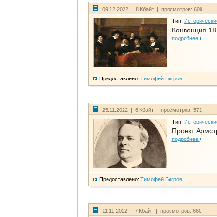
09.12.2022 | 8 Кбайт | просмотров: 609
Тип:
Исторически
Конвенция 18
подробнее
Предоставлено:
Тимофей Бегров
25.11.2022 | 6 Кбайт | просмотров: 571
Тип:
Исторически
Проект Армст
подробнее
Предоставлено:
Тимофей Бегров
11.11.2022 | 7 Кбайт | просмотров: 660