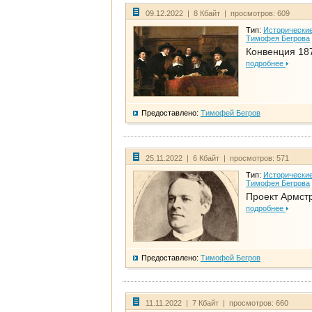
09.12.2022 | 8 Кбайт | просмотров: 609
Тип:
Исторические
Тимофея Бегрова
Конвенция 18
подробнее
Предоставлено:
Тимофей Бегров
25.11.2022 | 6 Кбайт | просмотров: 571
Тип:
Исторические
Тимофея Бегрова
Проект Армст
подробнее
Предоставлено:
Тимофей Бегров
11.11.2022 | 7 Кбайт | просмотров: 660