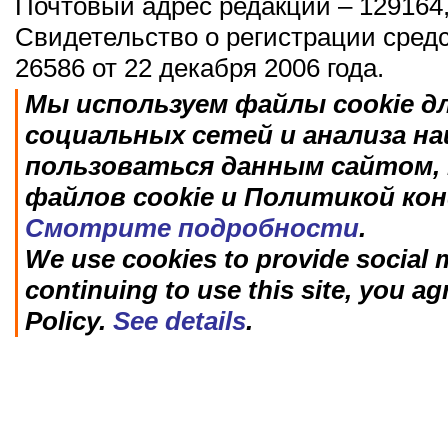
Почтовый адрес редакции – 129164,
Свидетельство о регистрации сред
26586 от 22 декабря 2006 года.
Мы используем файлы cookie д
социальных сетей и анализа н
пользоваться данным сайтом, 
файлов cookie и Политикой ко
Смотрите подробности
.
We use cookies to provide social m
continuing to use this site, you ag
Policy.
See details
.