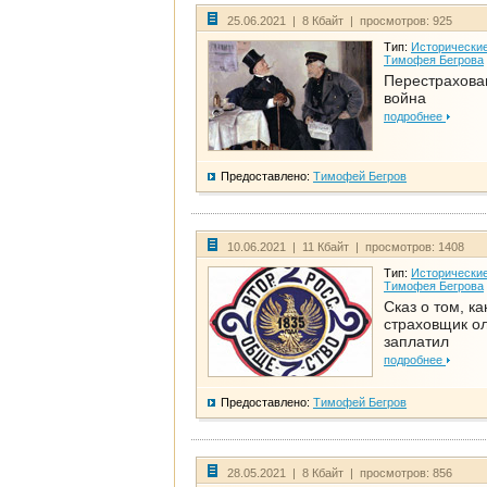
25.06.2021 | 8 Кбайт | просмотров: 925
Тип:
Исторические
Тимофея Бегрова
Перестрахова
война
подробнее
Предоставлено:
Тимофей Бегров
10.06.2021 | 11 Кбайт | просмотров: 1408
Тип:
Исторические
Тимофея Бегрова
Сказ о том, ка
страховщик ол
заплатил
подробнее
Предоставлено:
Тимофей Бегров
28.05.2021 | 8 Кбайт | просмотров: 856