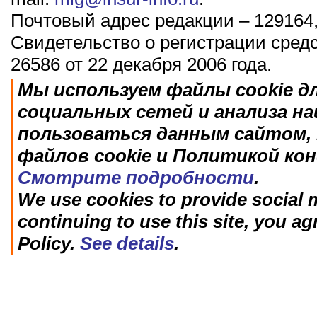
Почтовый адрес редакции – 129164,
Свидетельство о регистрации сред
26586 от 22 декабря 2006 года.
Мы используем файлы cookie д
социальных сетей и анализа н
пользоваться данным сайтом, 
файлов cookie и Политикой ко
Смотрите подробности
.
We use cookies to provide social m
continuing to use this site, you ag
Policy.
See details
.