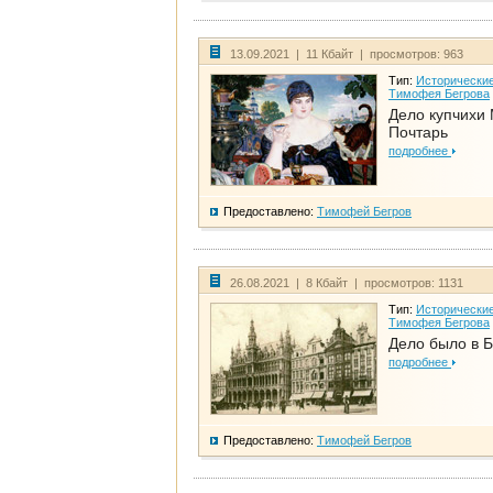
13.09.2021 | 11 Кбайт | просмотров: 963
Тип:
Исторические
Тимофея Бегрова
Дело купчихи
Почтарь
подробнее
Предоставлено:
Тимофей Бегров
26.08.2021 | 8 Кбайт | просмотров: 1131
Тип:
Исторические
Тимофея Бегрова
Дело было в 
подробнее
Предоставлено:
Тимофей Бегров