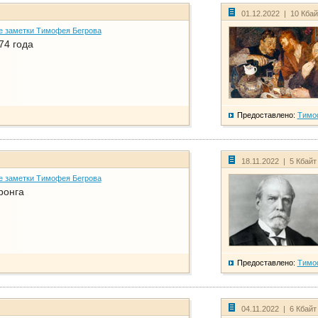
01.12.2022 | 10 Кба
е заметки Тимофея Бегрова
74 года
Предоставлено:
Тимо
18.11.2022 | 5 Кбайт
е заметки Тимофея Бегрова
ронга
Предоставлено:
Тимо
04.11.2022 | 6 Кбайт