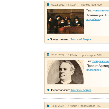
09.12.2022 | 8 Кбайт | просмотров: 609
Тип:
Исторически
Конвенция 18
подробнее
Предоставлено:
Тимофей Бегров
25.11.2022 | 6 Кбайт | просмотров: 570
Тип:
Исторически
Проект Армст
подробнее
Предоставлено:
Тимофей Бегров
11.11.2022 | 7 Кбайт | просмотров: 660