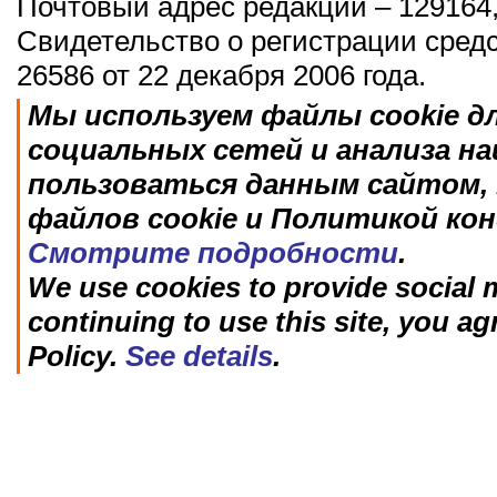
Почтовый адрес редакции – 129164,
Свидетельство о регистрации сред
26586 от 22 декабря 2006 года.
Мы используем файлы cookie д
социальных сетей и анализа н
пользоваться данным сайтом, 
файлов cookie и Политикой ко
Смотрите подробности
.
We use cookies to provide social m
continuing to use this site, you ag
Policy.
See details
.