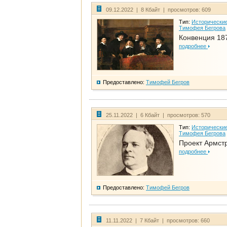
09.12.2022 | 8 Кбайт | просмотров: 609
Тип:
Исторические
Тимофея Бегрова
Конвенция 18
подробнее
Предоставлено:
Тимофей Бегров
25.11.2022 | 6 Кбайт | просмотров: 570
Тип:
Исторические
Тимофея Бегрова
Проект Армст
подробнее
Предоставлено:
Тимофей Бегров
11.11.2022 | 7 Кбайт | просмотров: 660