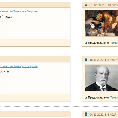
01.12.2022 | 10 Кба
е заметки Тимофея Бегрова
74 года
Предоставлено:
Тимо
18.11.2022 | 5 Кбайт
е заметки Тимофея Бегрова
ронга
Предоставлено:
Тимо
04.11.2022 | 6 Кбайт