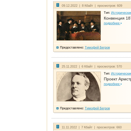
09.12.2022 | 8 Кбайт | просмотров: 609
Тип:
Исторически
Конвенция 18
подробнее
Предоставлено:
Тимофей Бегров
25.11.2022 | 6 Кбайт | просмотров: 570
Тип:
Исторически
Проект Армст
подробнее
Предоставлено:
Тимофей Бегров
11.11.2022 | 7 Кбайт | просмотров: 660