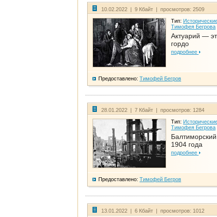
10.02.2022 | 9 Кбайт | просмотров: 2509
Тип:
Исторические
Тимофея Бегрова
Актуарий — эт
гордо
подробнее
Предоставлено:
Тимофей Бегров
28.01.2022 | 7 Кбайт | просмотров: 1284
Тип:
Исторические
Тимофея Бегрова
Балтиморский
1904 года
подробнее
Предоставлено:
Тимофей Бегров
13.01.2022 | 6 Кбайт | просмотров: 1012