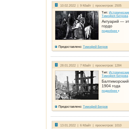
10.02.2022 | 9 Кбайт | просмотров: 2505
Тип:
Исторические
Тимофея Бегрова
Актуарий — эт
гордо
подробнее
Предоставлено:
Тимофей Бегров
28.01.2022 | 7 Кбайт | просмотров: 1284
Тип:
Исторические
Тимофея Бегрова
Балтиморский
1904 года
подробнее
Предоставлено:
Тимофей Бегров
13.01.2022 | 6 Кбайт | просмотров: 1010