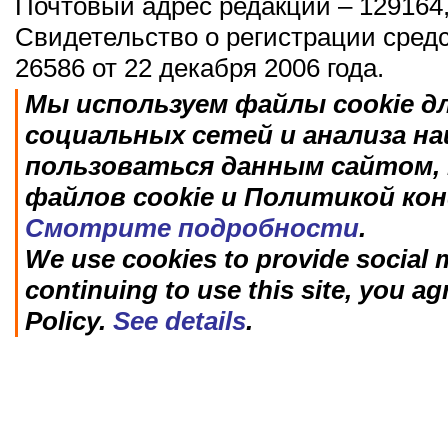
Почтовый адрес редакции – 129164,
Свидетельство о регистрации сред
26586 от 22 декабря 2006 года.
Мы используем файлы cookie д
социальных сетей и анализа н
пользоваться данным сайтом, 
файлов cookie и Политикой ко
Смотрите подробности
.
We use cookies to provide social m
continuing to use this site, you ag
Policy.
See details
.