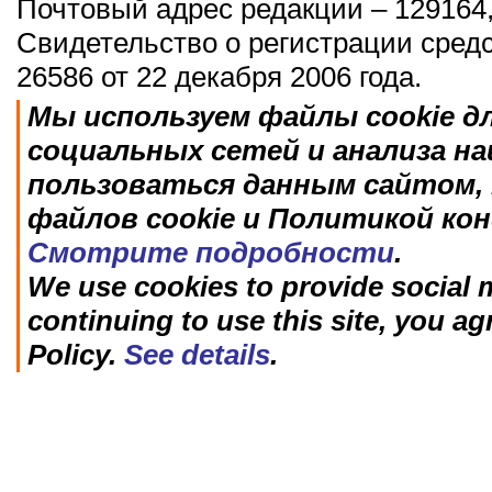
Почтовый адрес редакции – 129164,
Свидетельство о регистрации сред
26586 от 22 декабря 2006 года.
Мы используем файлы cookie д
социальных сетей и анализа н
пользоваться данным сайтом, 
файлов cookie и Политикой ко
Смотрите подробности
.
We use cookies to provide social m
continuing to use this site, you ag
Policy.
See details
.