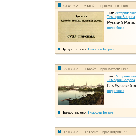
08.04.2021 | 6 Кбайт | просмотров: 1165
Тип:
Исторические
Тимофея Бегрова
Русский Регис
подробнее
Предоставлено:
Тимофей Бегров
25.03.2021 | 7 Кбайт | просмотров: 1197
Тип:
Исторические
Тимофея Бегрова
Гамбургский к
подробнее
Предоставлено:
Тимофей Бегров
12.03.2021 | 12 Кбайт | просмотров: 995