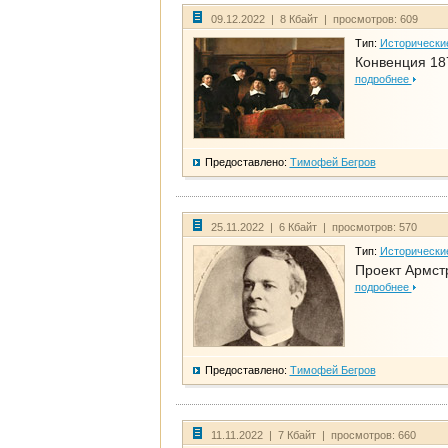
09.12.2022 | 8 Кбайт | просмотров: 609
Тип:
Исторически
Конвенция 18
подробнее
Предоставлено:
Тимофей Бегров
25.11.2022 | 6 Кбайт | просмотров: 570
Тип:
Исторически
Проект Армст
подробнее
Предоставлено:
Тимофей Бегров
11.11.2022 | 7 Кбайт | просмотров: 660