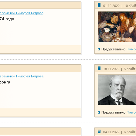
01.12.2022 | 10 Кба
е заметки Тимофея Бегрова
74 года
Предоставлено:
Тимо
18.11.2022 | 5 Кбайт
е заметки Тимофея Бегрова
ронга
Предоставлено:
Тимо
04.11.2022 | 6 Кбайт