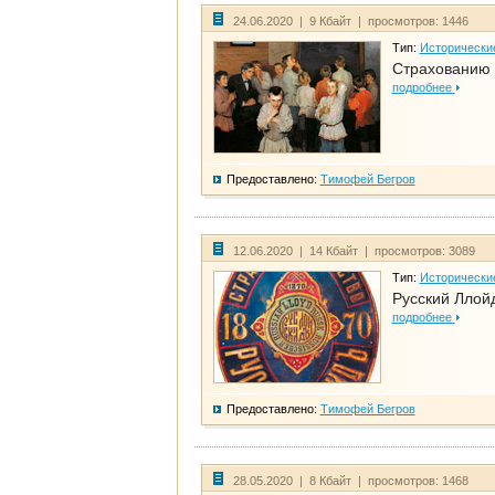
24.06.2020 | 9 Кбайт | просмотров: 1446
Тип:
Исторически
Страхованию 
подробнее
Предоставлено:
Тимофей Бегров
12.06.2020 | 14 Кбайт | просмотров: 3089
Тип:
Исторически
Русский Ллой
подробнее
Предоставлено:
Тимофей Бегров
28.05.2020 | 8 Кбайт | просмотров: 1468