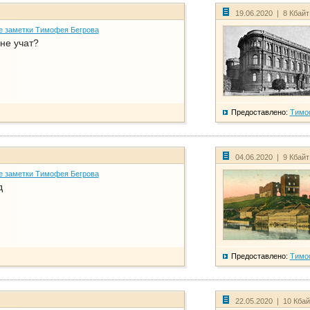
19.06.2020 | 8 Кбай
е заметки Тимофея Бегрова
не учат?
Предоставлено:
Тимо
04.06.2020 | 9 Кбай
е заметки Тимофея Бегрова
д
Предоставлено:
Тимо
22.05.2020 | 10 Кба