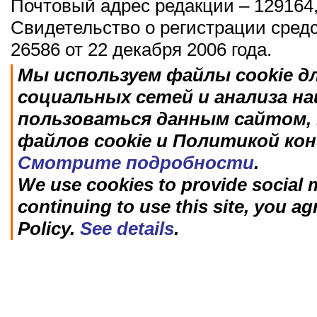
Почтовый адрес редакции – 129164,
Свидетельство о регистрации сред
26586 от 22 декабря 2006 года.
Мы используем файлы cookie д
социальных сетей и анализа н
пользоваться данным сайтом, 
файлов cookie и Политикой ко
Смотрите подробности
.
We use cookies to provide social m
continuing to use this site, you ag
Policy.
See details
.