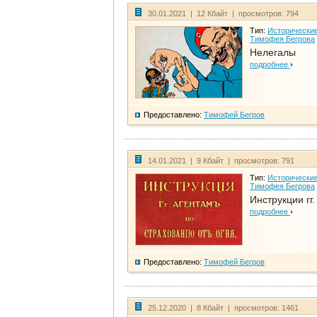
30.01.2021 | 12 Кбайт | просмотров: 794
Тип:
Исторические
Тимофея Бегрова
Нелегалы
подробнее
Предоставлено:
Тимофей Бегров
14.01.2021 | 9 Кбайт | просмотров: 791
Тип:
Исторические
Тимофея Бегрова
Инструкции гг
подробнее
Предоставлено:
Тимофей Бегров
25.12.2020 | 8 Кбайт | просмотров: 1461