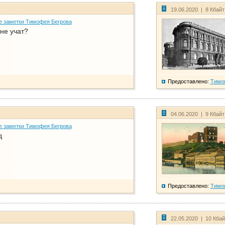
19.06.2020 | 8 Кбай
е заметки Тимофея Бегрова
не учат?
Предоставлено:
Тимо
04.06.2020 | 9 Кбай
е заметки Тимофея Бегрова
д
Предоставлено:
Тимо
22.05.2020 | 10 Кба