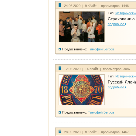
24.06.2020 | 9 Кбайт | просмотров: 1446
Тип:
Исторически
Страхованию 
подробнее
Предоставлено:
Тимофей Бегров
12.06.2020 | 14 Кбайт | просмотров: 3087
Тип:
Исторически
Русский Ллой
подробнее
Предоставлено:
Тимофей Бегров
28.05.2020 | 8 Кбайт | просмотров: 1467