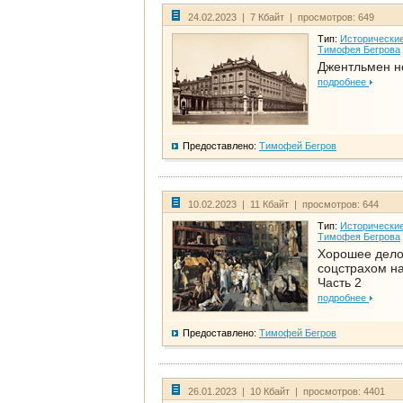
24.02.2023 | 7 Кбайт | просмотров: 649
Тип:
Исторические
Тимофея Бегрова
Джентльмен н
подробнее
Предоставлено:
Тимофей Бегров
10.02.2023 | 11 Кбайт | просмотров: 644
Тип:
Исторические
Тимофея Бегрова
Хорошее дел
соцстрахом на
Часть 2
подробнее
Предоставлено:
Тимофей Бегров
26.01.2023 | 10 Кбайт | просмотров: 4401