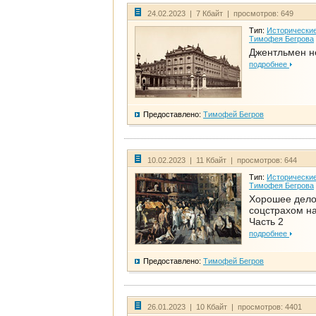
24.02.2023 | 7 Кбайт | просмотров: 649
Тип:
Исторические
Тимофея Бегрова
Джентльмен н
подробнее
Предоставлено:
Тимофей Бегров
10.02.2023 | 11 Кбайт | просмотров: 644
Тип:
Исторические
Тимофея Бегрова
Хорошее дел
соцстрахом на
Часть 2
подробнее
Предоставлено:
Тимофей Бегров
26.01.2023 | 10 Кбайт | просмотров: 4401