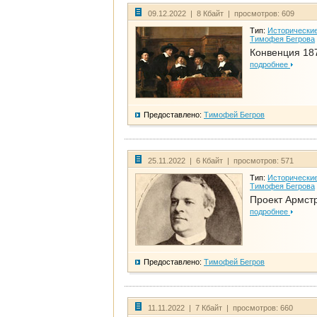
09.12.2022 | 8 Кбайт | просмотров: 609
Тип:
Исторические
Тимофея Бегрова
Конвенция 18
подробнее
Предоставлено:
Тимофей Бегров
25.11.2022 | 6 Кбайт | просмотров: 571
Тип:
Исторические
Тимофея Бегрова
Проект Армст
подробнее
Предоставлено:
Тимофей Бегров
11.11.2022 | 7 Кбайт | просмотров: 660