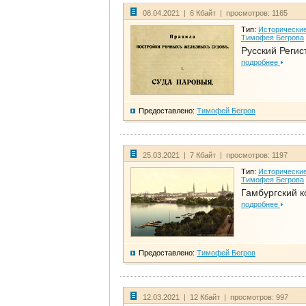
08.04.2021 | 6 Кбайт | просмотров: 1165
Тип:
Исторические
Тимофея Бегрова
Русский Регис
подробнее
Предоставлено:
Тимофей Бегров
25.03.2021 | 7 Кбайт | просмотров: 1197
Тип:
Исторические
Тимофея Бегрова
Гамбургский к
подробнее
Предоставлено:
Тимофей Бегров
12.03.2021 | 12 Кбайт | просмотров: 997