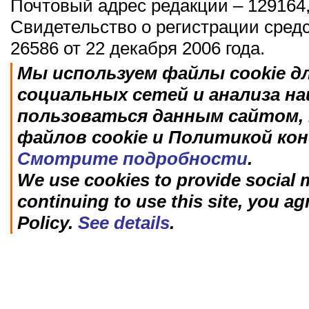
Почтовый адрес редакции – 129164,
Свидетельство о регистрации сред
26586 от 22 декабря 2006 года.
Мы используем файлы cookie д
социальных сетей и анализа н
пользоваться данным сайтом, 
файлов cookie и Политикой ко
Смотрите подробности
.
We use cookies to provide social m
continuing to use this site, you ag
Policy.
See details
.