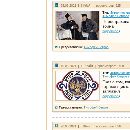
25.06.2021 | 8 Кбайт | просмотров: 925
Тип:
Исторические
Тимофея Бегрова
Перестрахова
война
подробнее
Предоставлено:
Тимофей Бегров
10.06.2021 | 11 Кбайт | просмотров: 1408
Тип:
Исторические
Тимофея Бегрова
Сказ о том, ка
страховщик ол
заплатил
подробнее
Предоставлено:
Тимофей Бегров
28.05.2021 | 8 Кбайт | просмотров: 856