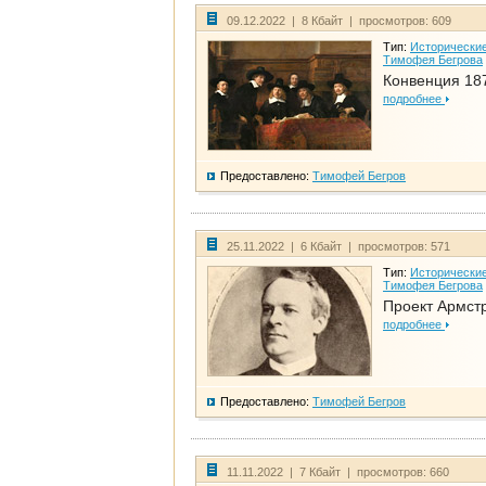
09.12.2022 | 8 Кбайт | просмотров: 609
Тип:
Исторические
Тимофея Бегрова
Конвенция 18
подробнее
Предоставлено:
Тимофей Бегров
25.11.2022 | 6 Кбайт | просмотров: 571
Тип:
Исторические
Тимофея Бегрова
Проект Армст
подробнее
Предоставлено:
Тимофей Бегров
11.11.2022 | 7 Кбайт | просмотров: 660