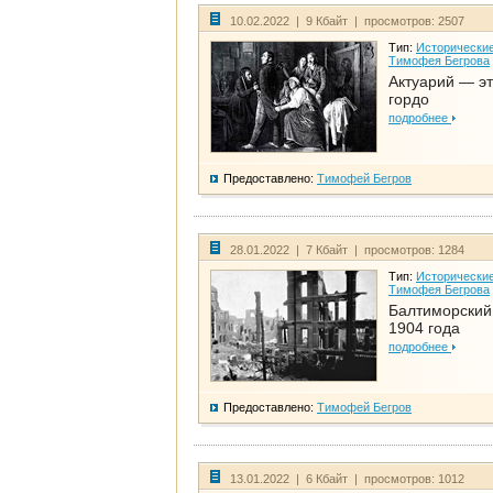
10.02.2022 | 9 Кбайт | просмотров: 2507
Тип:
Исторические
Тимофея Бегрова
Актуарий — эт
гордо
подробнее
Предоставлено:
Тимофей Бегров
28.01.2022 | 7 Кбайт | просмотров: 1284
Тип:
Исторические
Тимофея Бегрова
Балтиморский
1904 года
подробнее
Предоставлено:
Тимофей Бегров
13.01.2022 | 6 Кбайт | просмотров: 1012